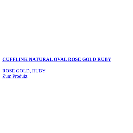
CUFFLINK NATURAL OVAL ROSE GOLD RUBY
ROSE GOLD, RUBY
Zum Produkt