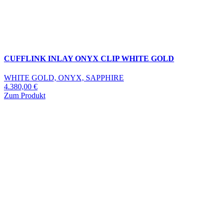
CUFFLINK INLAY ONYX CLIP WHITE GOLD
WHITE GOLD, ONYX, SAPPHIRE
4.380,00
€
Zum Produkt