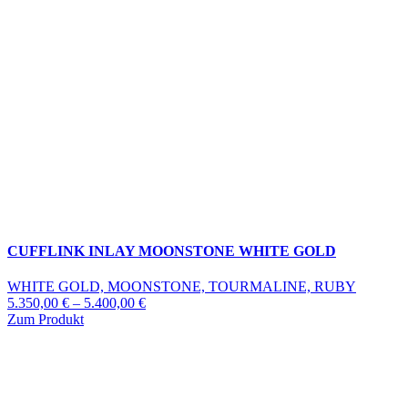
CUFFLINK INLAY MOONSTONE WHITE GOLD
WHITE GOLD, MOONSTONE, TOURMALINE, RUBY
5.350,00
€
–
5.400,00
€
Zum Produkt