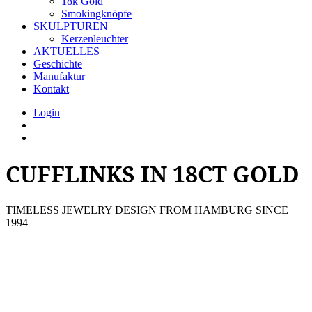
18k Gold
Smokingknöpfe
SKULPTUREN
Kerzenleuchter
AKTUELLES
Geschichte
Manufaktur
Kontakt
Login
CUFFLINKS IN 18CT GOLD
TIMELESS JEWELRY DESIGN FROM HAMBURG SINCE
1994