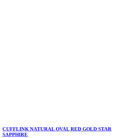
CUFFLINK NATURAL OVAL RED GOLD STAR
SAPPHIRE