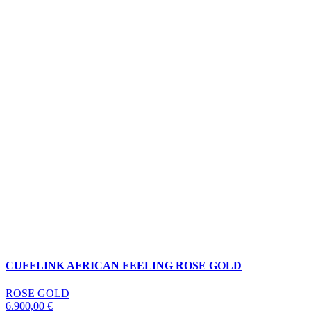
CUFFLINK AFRICAN FEELING ROSE GOLD
ROSE GOLD
6.900,00
€