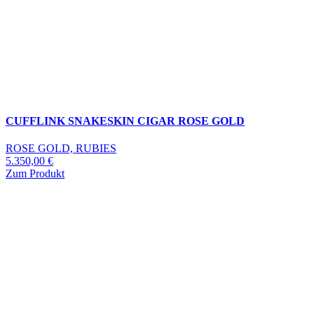
CUFFLINK SNAKESKIN CIGAR ROSE GOLD
ROSE GOLD, RUBIES
5.350,00
€
Zum Produkt