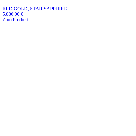
RED GOLD, STAR SAPPHIRE
5.880,00
€
Zum Produkt