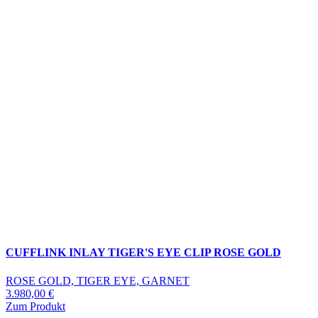
CUFFLINK INLAY TIGER'S EYE CLIP ROSE GOLD
ROSE GOLD, TIGER EYE, GARNET
3.980,00
€
Zum Produkt