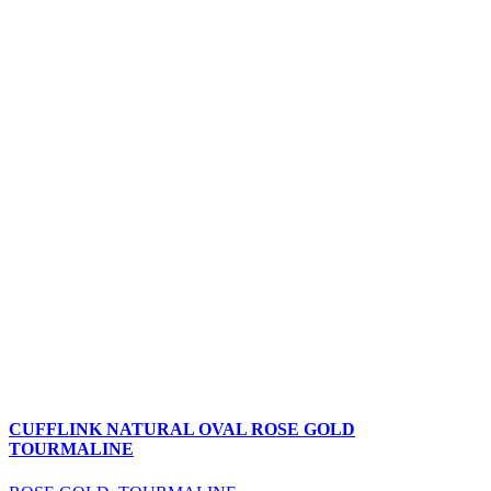
CUFFLINK NATURAL OVAL ROSE GOLD
TOURMALINE