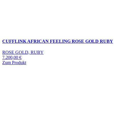
CUFFLINK AFRICAN FEELING ROSE GOLD RUBY
ROSE GOLD, RUBY
7.200,00
€
Zum Produkt