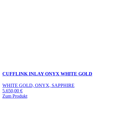
CUFFLINK INLAY ONYX WHITE GOLD
WHITE GOLD, ONYX, SAPPHIRE
5.650,00
€
Zum Produkt