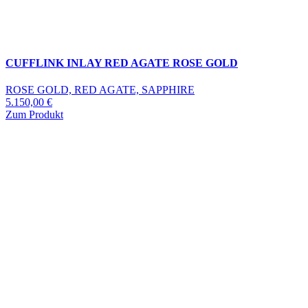
CUFFLINK INLAY RED AGATE ROSE GOLD
ROSE GOLD, RED AGATE, SAPPHIRE
5.150,00
€
Zum Produkt