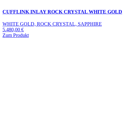
CUFFLINK INLAY ROCK CRYSTAL WHITE GOLD
WHITE GOLD, ROCK CRYSTAL, SAPPHIRE
5.480,00
€
Zum Produkt