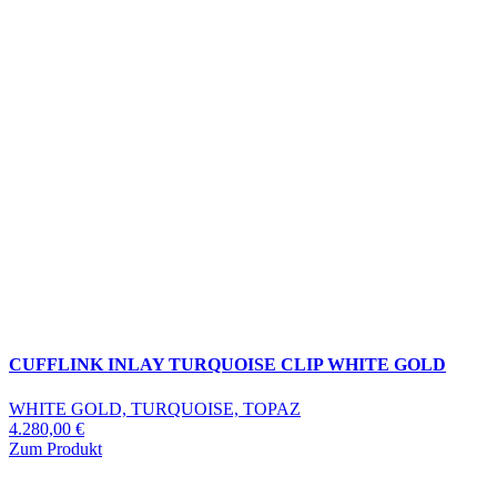
CUFFLINK INLAY TURQUOISE CLIP WHITE GOLD
WHITE GOLD, TURQUOISE, TOPAZ
4.280,00
€
Zum Produkt