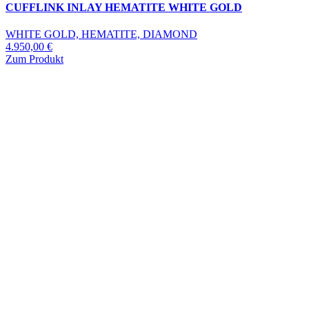
CUFFLINK INLAY HEMATITE WHITE GOLD
WHITE GOLD, HEMATITE, DIAMOND
4.950,00
€
Zum Produkt