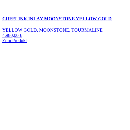
CUFFLINK INLAY MOONSTONE YELLOW GOLD
YELLOW GOLD, MOONSTONE, TOURMALINE
4.980,00
€
Zum Produkt