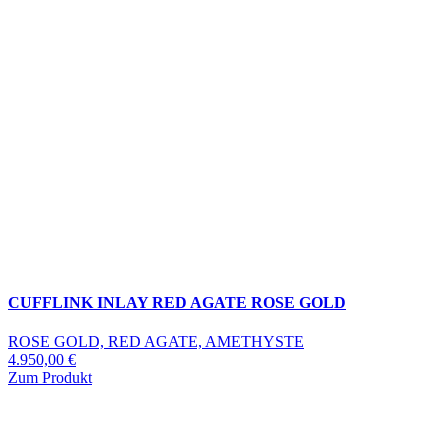
CUFFLINK INLAY RED AGATE ROSE GOLD
ROSE GOLD, RED AGATE, AMETHYSTE
4.950,00
€
Zum Produkt