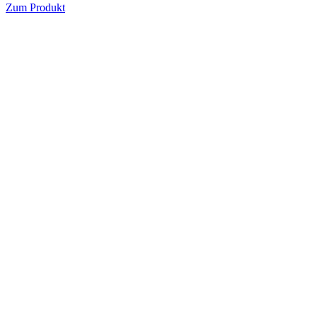
Zum Produkt