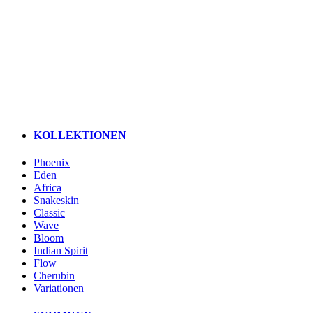
KOLLEKTIONEN
Phoenix
Eden
Africa
Snakeskin
Classic
Wave
Bloom
Indian Spirit
Flow
Cherubin
Variationen