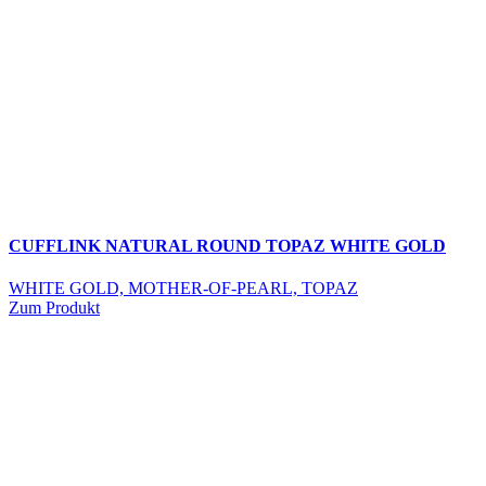
CUFFLINK NATURAL ROUND TOPAZ WHITE GOLD
WHITE GOLD, MOTHER-OF-PEARL, TOPAZ
Zum Produkt