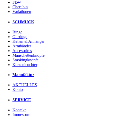
Flow
Cherubin
Variationen
SCHMUCK
Ringe
Ohrringe
Ketten & Anhänger
Armbänder
Accessoires
Manschettenknöpfe
Smokingknöpfe
Kerzenleuchter
Manufaktur
AKTUELLES
Konto
SERVICE
Kontakt
Impressum