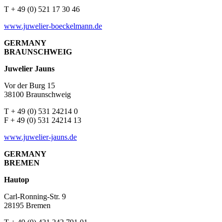
T + 49 (0) 521 17 30 46
www.juwelier-boeckelmann.de
GERMANY
BRAUNSCHWEIG
Juwelier Jauns
Vor der Burg 15
38100 Braunschweig
T + 49 (0) 531 24214 0
F + 49 (0) 531 24214 13
www.juwelier-jauns.de
GERMANY
BREMEN
Hautop
Carl-Ronning-Str. 9
28195 Bremen