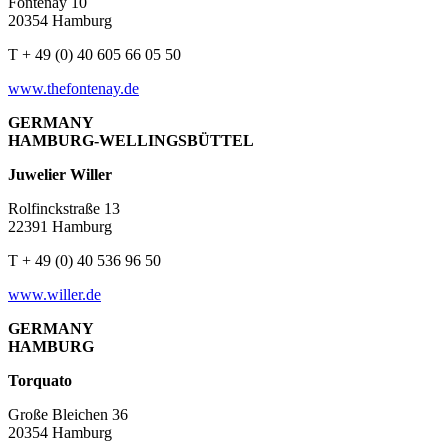
Fontenay 10
20354 Hamburg
T + 49 (0) 40 605 66 05 50
www.thefontenay.de
GERMANY
HAMBURG-WELLINGSBÜTTEL
Juwelier Willer
Rolfinckstraße 13
22391 Hamburg
T + 49 (0) 40 536 96 50
www.willer.de
GERMANY
HAMBURG
Torquato
Große Bleichen 36
20354 Hamburg