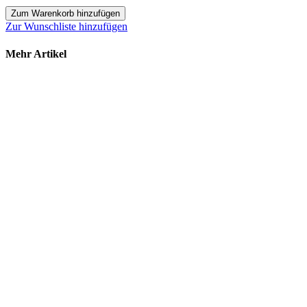
Zum Warenkorb hinzufügen
Zur Wunschliste hinzufügen
Mehr Artikel