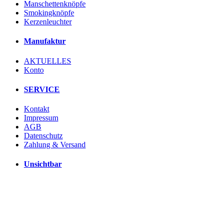
Manschettenknöpfe
Smokingknöpfe
Kerzenleuchter
Manufaktur
AKTUELLES
Konto
SERVICE
Kontakt
Impressum
AGB
Datenschutz
Zahlung & Versand
Unsichtbar