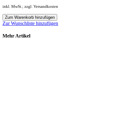
inkl. MwSt.; zzgl. Versandkosten
Zum Warenkorb hinzufügen
Zur Wunschliste hinzufügen
Mehr Artikel