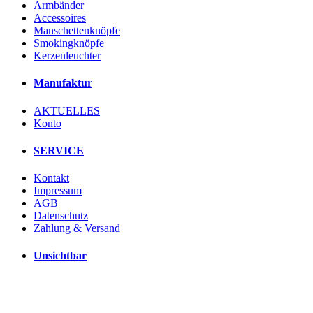
Armbänder
Accessoires
Manschettenknöpfe
Smokingknöpfe
Kerzenleuchter
Manufaktur
AKTUELLES
Konto
SERVICE
Kontakt
Impressum
AGB
Datenschutz
Zahlung & Versand
Unsichtbar