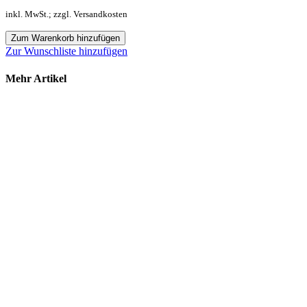
inkl. MwSt.; zzgl. Versandkosten
Zum Warenkorb hinzufügen
Zur Wunschliste hinzufügen
Mehr Artikel