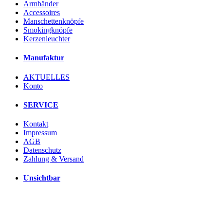
Armbänder
Accessoires
Manschettenknöpfe
Smokingknöpfe
Kerzenleuchter
Manufaktur
AKTUELLES
Konto
SERVICE
Kontakt
Impressum
AGB
Datenschutz
Zahlung & Versand
Unsichtbar