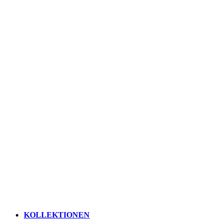
KOLLEKTIONEN