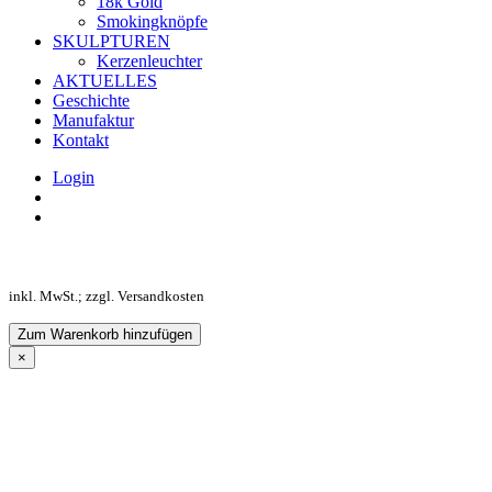
18k Gold
Smokingknöpfe
SKULPTUREN
Kerzenleuchter
AKTUELLES
Geschichte
Manufaktur
Kontakt
Login
inkl. MwSt.; zzgl. Versandkosten
Zum Warenkorb hinzufügen
×