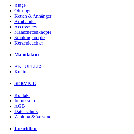
Ringe
Ohrringe
Ketten & Anhänger
Armbänder
Accessoires
Manschettenknöpfe
Smokingknöpfe
Kerzenleuchter
Manufaktur
AKTUELLES
Konto
SERVICE
Kontakt
Impressum
AGB
Datenschutz
Zahlung & Versand
Unsichtbar