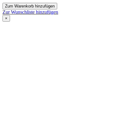
Zum Warenkorb hinzufügen
Zur Wunschliste hinzufügen
×