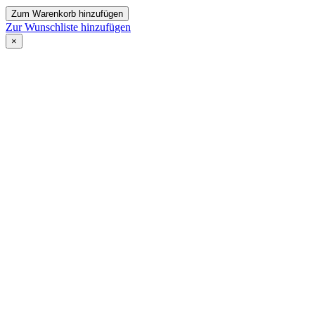
Zum Warenkorb hinzufügen
Zur Wunschliste hinzufügen
×