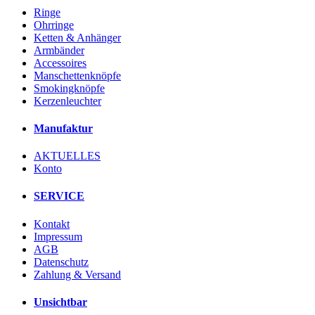
Ringe
Ohrringe
Ketten & Anhänger
Armbänder
Accessoires
Manschettenknöpfe
Smokingknöpfe
Kerzenleuchter
Manufaktur
AKTUELLES
Konto
SERVICE
Kontakt
Impressum
AGB
Datenschutz
Zahlung & Versand
Unsichtbar