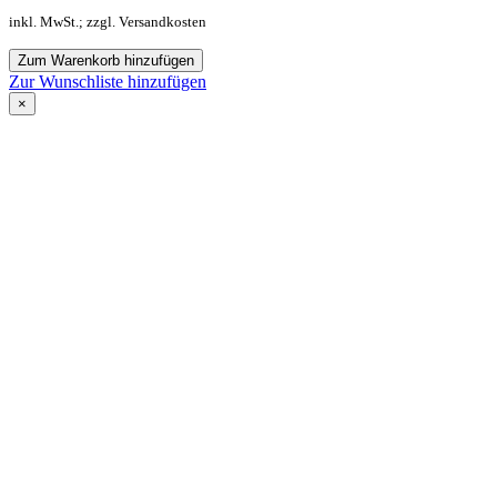
inkl. MwSt.; zzgl. Versandkosten
Zum Warenkorb hinzufügen
Zur Wunschliste hinzufügen
×