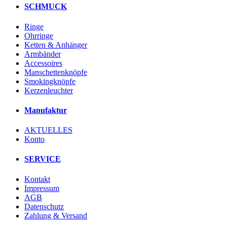
SCHMUCK
Ringe
Ohrringe
Ketten & Anhänger
Armbänder
Accessoires
Manschettenknöpfe
Smokingknöpfe
Kerzenleuchter
Manufaktur
AKTUELLES
Konto
SERVICE
Kontakt
Impressum
AGB
Datenschutz
Zahlung & Versand