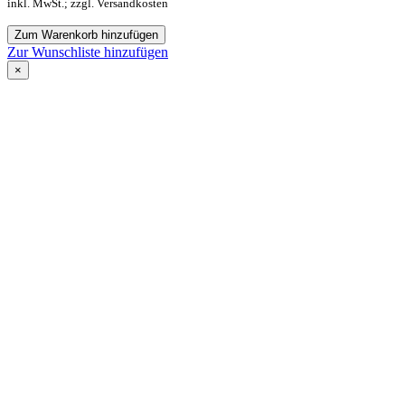
inkl. MwSt.; zzgl. Versandkosten
Zum Warenkorb hinzufügen
Zur Wunschliste hinzufügen
×