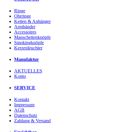
Ringe
Ohrringe
Ketten & Anhänger
Armbänder
Accessoires
Manschettenknöpfe
Smokingknöpfe
Kerzenleuchter
Manufaktur
AKTUELLES
Konto
SERVICE
Kontakt
Impressum
AGB
Datenschutz
Zahlung & Versand