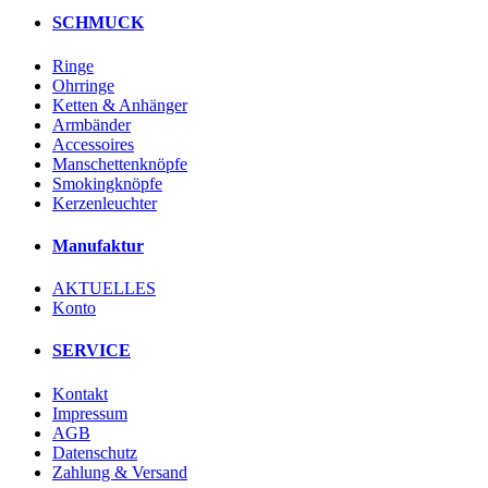
SCHMUCK
Ringe
Ohrringe
Ketten & Anhänger
Armbänder
Accessoires
Manschettenknöpfe
Smokingknöpfe
Kerzenleuchter
Manufaktur
AKTUELLES
Konto
SERVICE
Kontakt
Impressum
AGB
Datenschutz
Zahlung & Versand