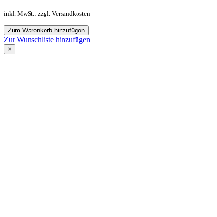
inkl. MwSt.; zzgl. Versandkosten
Zum Warenkorb hinzufügen
Zur Wunschliste hinzufügen
×