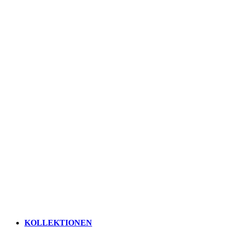
KOLLEKTIONEN