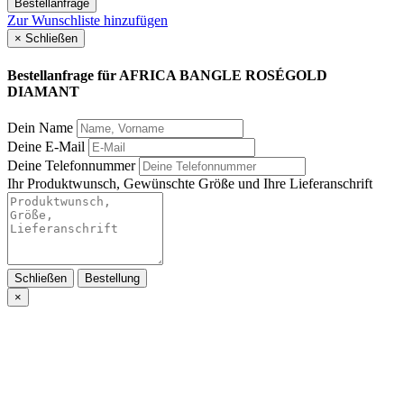
Bestellanfrage
Zur Wunschliste hinzufügen
×
Schließen
Bestellanfrage für
AFRICA BANGLE ROSÉGOLD
DIAMANT
Dein Name
Deine E-Mail
Deine Telefonnummer
Ihr Produktwunsch, Gewünschte Größe und Ihre Lieferanschrift
Schließen
Bestellung
×