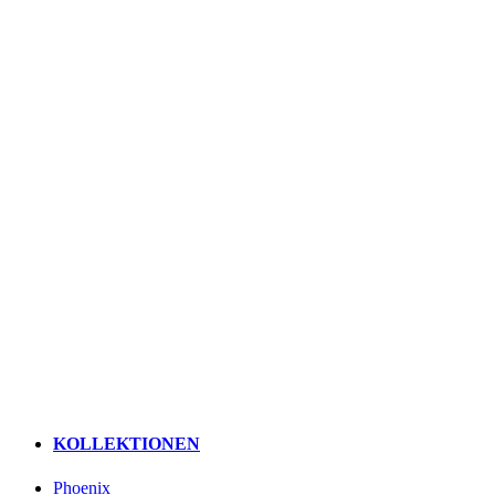
KOLLEKTIONEN
Phoenix