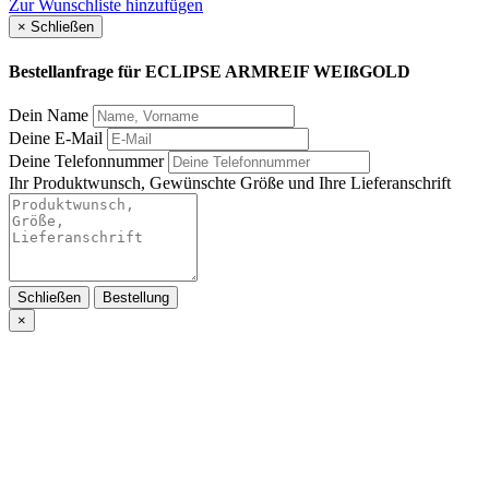
Zur Wunschliste hinzufügen
×
Schließen
Bestellanfrage für
ECLIPSE ARMREIF WEIßGOLD
Dein Name
Deine E-Mail
Deine Telefonnummer
Ihr Produktwunsch, Gewünschte Größe und Ihre Lieferanschrift
Schließen
Bestellung
×