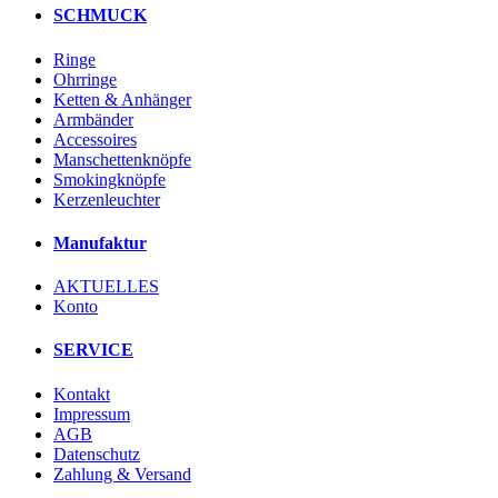
SCHMUCK
Ringe
Ohrringe
Ketten & Anhänger
Armbänder
Accessoires
Manschettenknöpfe
Smokingknöpfe
Kerzenleuchter
Manufaktur
AKTUELLES
Konto
SERVICE
Kontakt
Impressum
AGB
Datenschutz
Zahlung & Versand