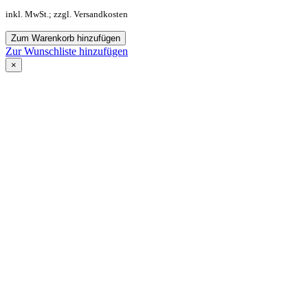
inkl. MwSt.; zzgl. Versandkosten
Zum Warenkorb hinzufügen
Zur Wunschliste hinzufügen
×