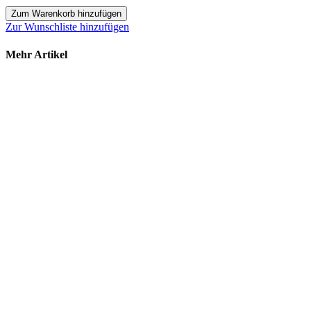
Zum Warenkorb hinzufügen
Zur Wunschliste hinzufügen
Mehr Artikel