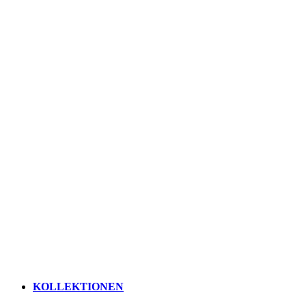
KOLLEKTIONEN