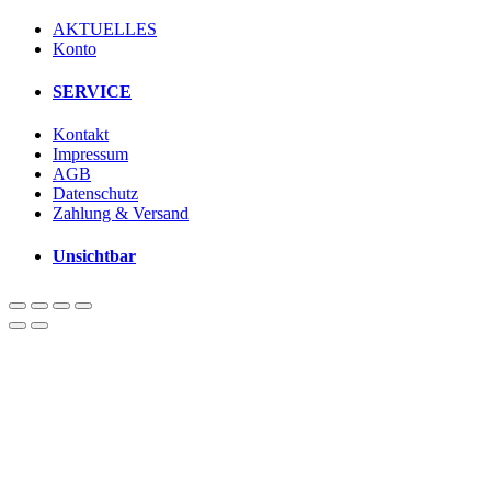
AKTUELLES
Konto
SERVICE
Kontakt
Impressum
AGB
Datenschutz
Zahlung & Versand
Unsichtbar