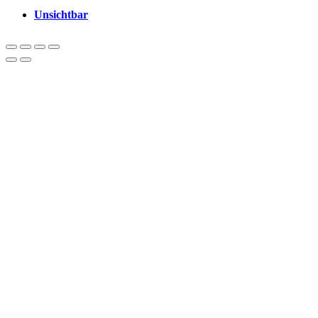
Unsichtbar