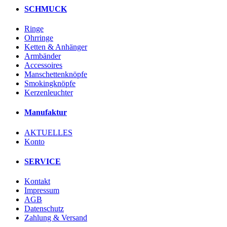
SCHMUCK
Ringe
Ohrringe
Ketten & Anhänger
Armbänder
Accessoires
Manschettenknöpfe
Smokingknöpfe
Kerzenleuchter
Manufaktur
AKTUELLES
Konto
SERVICE
Kontakt
Impressum
AGB
Datenschutz
Zahlung & Versand