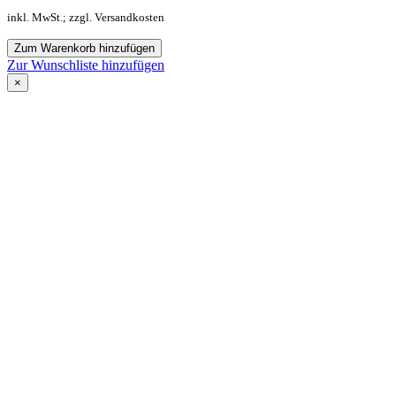
inkl. MwSt.; zzgl. Versandkosten
Zum Warenkorb hinzufügen
Zur Wunschliste hinzufügen
×