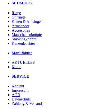
SCHMUCK
Ringe
Ohrringe
Ketten & Anhänger
Armbänder
Accessoires
Manschettenknöpfe
Smokingknöpfe
Kerzenleuchter
Manufaktur
AKTUELLES
Konto
SERVICE
Kontakt
Impressum
AGB
Datenschutz
Zahlung & Versand