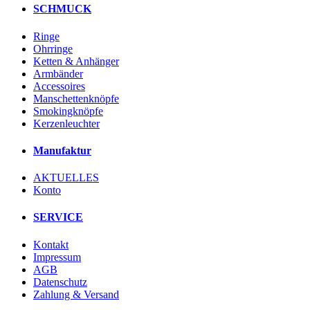
SCHMUCK
Ringe
Ohrringe
Ketten & Anhänger
Armbänder
Accessoires
Manschettenknöpfe
Smokingknöpfe
Kerzenleuchter
Manufaktur
AKTUELLES
Konto
SERVICE
Kontakt
Impressum
AGB
Datenschutz
Zahlung & Versand