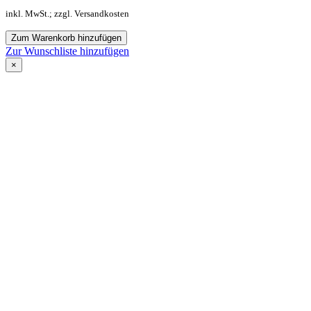
inkl. MwSt.; zzgl. Versandkosten
Zum Warenkorb hinzufügen
Zur Wunschliste hinzufügen
×