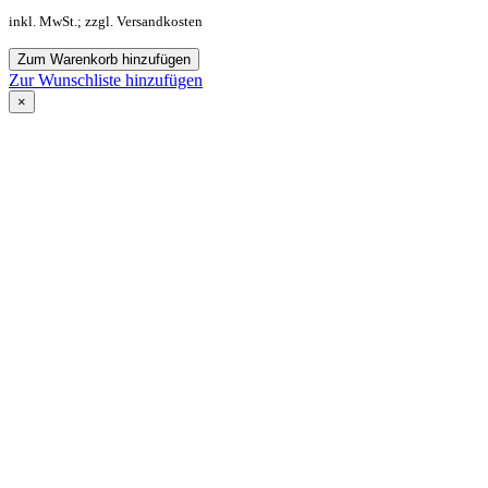
inkl. MwSt.; zzgl. Versandkosten
Zum Warenkorb hinzufügen
Zur Wunschliste hinzufügen
×