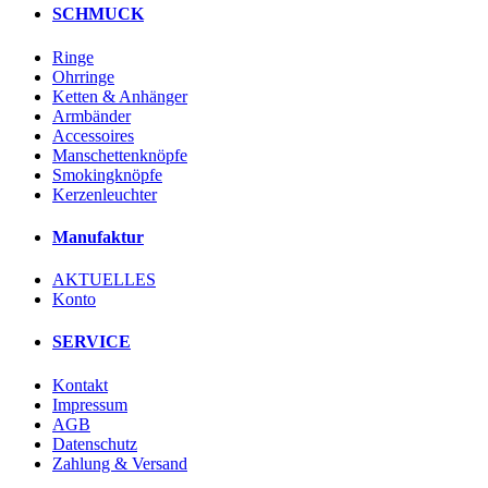
SCHMUCK
Ringe
Ohrringe
Ketten & Anhänger
Armbänder
Accessoires
Manschettenknöpfe
Smokingknöpfe
Kerzenleuchter
Manufaktur
AKTUELLES
Konto
SERVICE
Kontakt
Impressum
AGB
Datenschutz
Zahlung & Versand