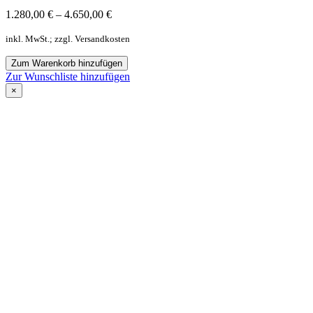
1.280,00
€
–
4.650,00
€
inkl. MwSt.; zzgl. Versandkosten
Zum Warenkorb hinzufügen
Zur Wunschliste hinzufügen
×