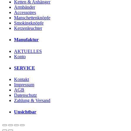
Ketten & Anhänger
Armbänder
Accessoires
Manschettenknöpfe
Smokingknöpfe
Kerzenleuchter
Manufaktur
AKTUELLES
Konto
SERVICE
Kontakt
Impressum
AGB
Datenschutz
Zahlung & Versand
Unsichtbar