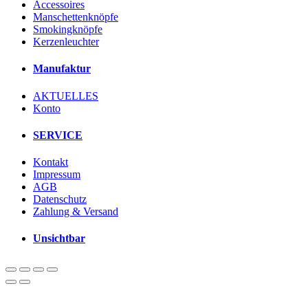
Accessoires
Manschettenknöpfe
Smokingknöpfe
Kerzenleuchter
Manufaktur
AKTUELLES
Konto
SERVICE
Kontakt
Impressum
AGB
Datenschutz
Zahlung & Versand
Unsichtbar