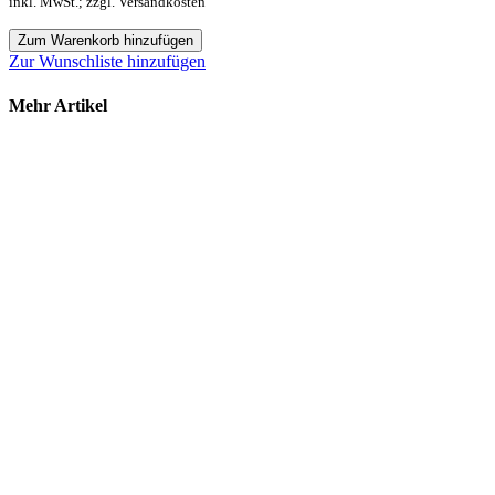
inkl. MwSt.; zzgl. Versandkosten
Zum Warenkorb hinzufügen
Zur Wunschliste hinzufügen
Mehr Artikel