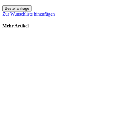
Bestellanfrage
Zur Wunschliste hinzufügen
Mehr Artikel