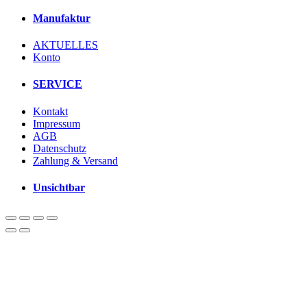
Manufaktur
AKTUELLES
Konto
SERVICE
Kontakt
Impressum
AGB
Datenschutz
Zahlung & Versand
Unsichtbar