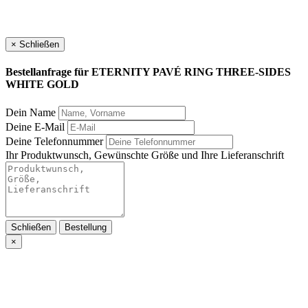
×
Schließen
Bestellanfrage für
ETERNITY PAVÉ RING THREE-SIDES
WHITE GOLD
Dein Name
Deine E-Mail
Deine Telefonnummer
Ihr Produktwunsch, Gewünschte Größe und Ihre Lieferanschrift
Schließen
Bestellung
×