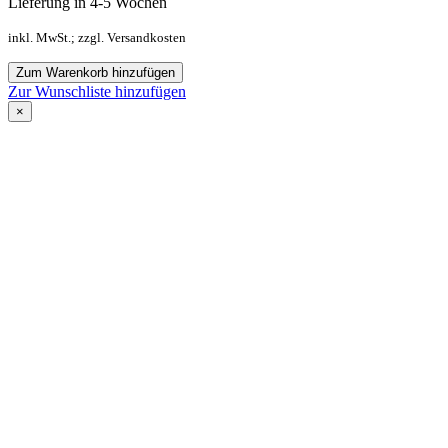
Lieferung in 4-5 Wochen
inkl. MwSt.; zzgl. Versandkosten
Zum Warenkorb hinzufügen
Zur Wunschliste hinzufügen
×