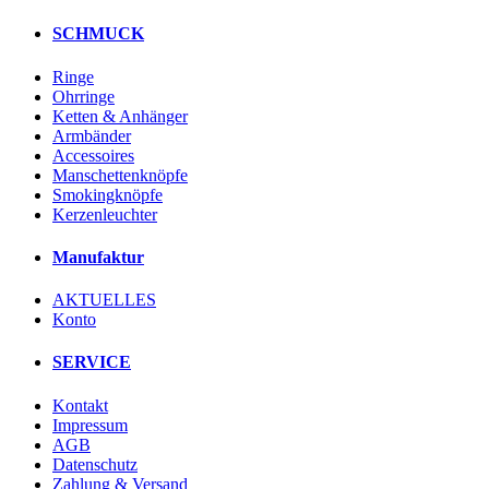
SCHMUCK
Ringe
Ohrringe
Ketten & Anhänger
Armbänder
Accessoires
Manschettenknöpfe
Smokingknöpfe
Kerzenleuchter
Manufaktur
AKTUELLES
Konto
SERVICE
Kontakt
Impressum
AGB
Datenschutz
Zahlung & Versand