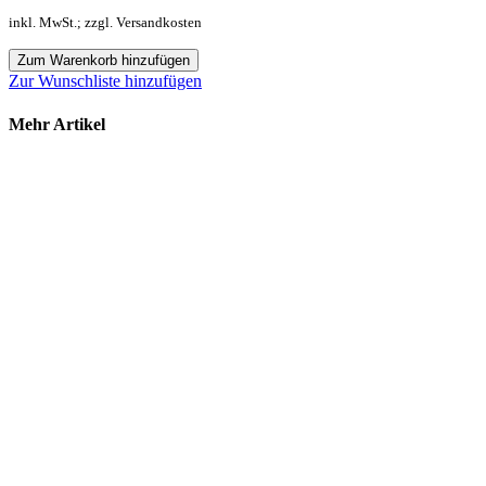
inkl. MwSt.; zzgl. Versandkosten
Zum Warenkorb hinzufügen
Zur Wunschliste hinzufügen
Mehr Artikel