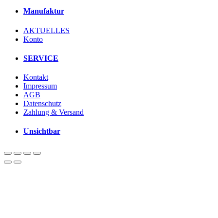
Manufaktur
AKTUELLES
Konto
SERVICE
Kontakt
Impressum
AGB
Datenschutz
Zahlung & Versand
Unsichtbar