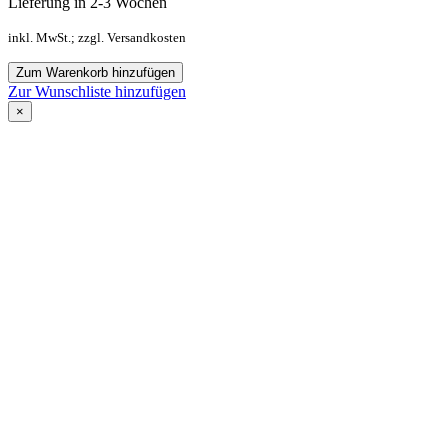
Lieferung in 2-3 Wochen
inkl. MwSt.; zzgl. Versandkosten
Zum Warenkorb hinzufügen
Zur Wunschliste hinzufügen
×