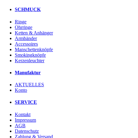
SCHMUCK
Ringe
Ohrringe
Ketten & Anhänger
Armbänder
Accessoires
Manschettenknöpfe
Smokingknöpfe
Kerzenleuchter
Manufaktur
AKTUELLES
Konto
SERVICE
Kontakt
Impressum
AGB
Datenschutz
Zahlung & Versand