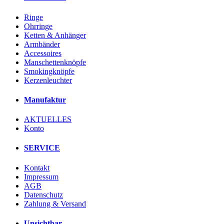
Ringe
Ohrringe
Ketten & Anhänger
Armbänder
Accessoires
Manschettenknöpfe
Smokingknöpfe
Kerzenleuchter
Manufaktur
AKTUELLES
Konto
SERVICE
Kontakt
Impressum
AGB
Datenschutz
Zahlung & Versand
Unsichtbar