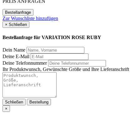
PREIS ANFRAGEN
Bestellanfrage
Zur Wunschliste hinzufügen
×
Schließen
Bestellanfrage für
VARIATION ROSE RUBY
Dein Name
Deine E-Mail
Deine Telefonnummer
Ihr Produktwunsch, Gewünschte Größe und Ihre Lieferanschrift
Schließen
Bestellung
×