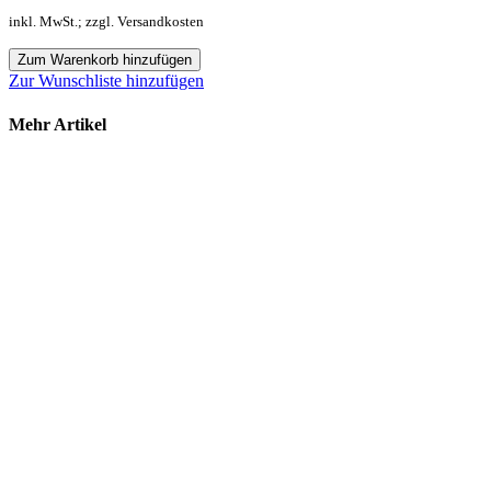
inkl. MwSt.; zzgl. Versandkosten
Zum Warenkorb hinzufügen
Zur Wunschliste hinzufügen
Mehr Artikel