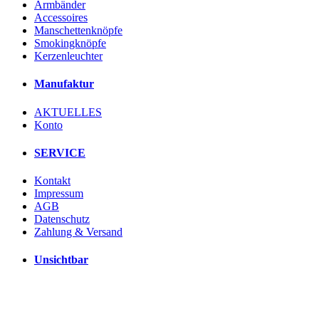
Armbänder
Accessoires
Manschettenknöpfe
Smokingknöpfe
Kerzenleuchter
Manufaktur
AKTUELLES
Konto
SERVICE
Kontakt
Impressum
AGB
Datenschutz
Zahlung & Versand
Unsichtbar