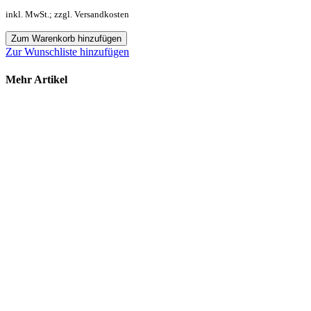
inkl. MwSt.; zzgl. Versandkosten
Zum Warenkorb hinzufügen
Zur Wunschliste hinzufügen
Mehr Artikel