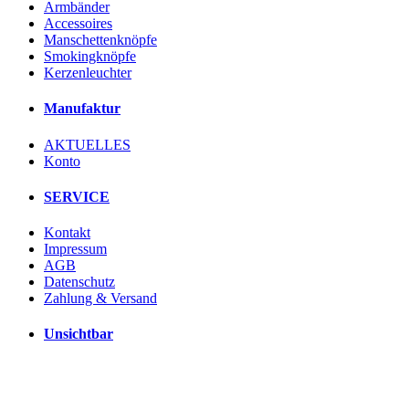
Armbänder
Accessoires
Manschettenknöpfe
Smokingknöpfe
Kerzenleuchter
Manufaktur
AKTUELLES
Konto
SERVICE
Kontakt
Impressum
AGB
Datenschutz
Zahlung & Versand
Unsichtbar