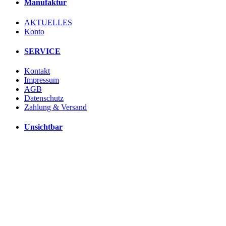
Manufaktur
AKTUELLES
Konto
SERVICE
Kontakt
Impressum
AGB
Datenschutz
Zahlung & Versand
Unsichtbar