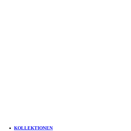
KOLLEKTIONEN