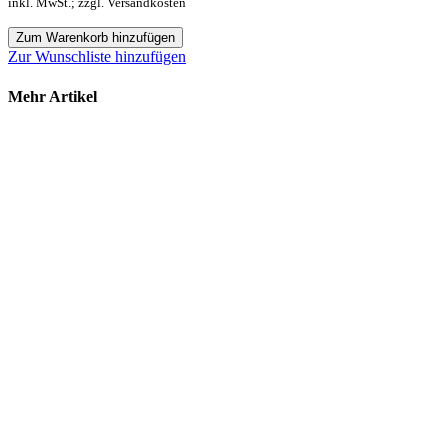
inkl. MwSt.; zzgl. Versandkosten
Zum Warenkorb hinzufügen
Zur Wunschliste hinzufügen
Mehr Artikel