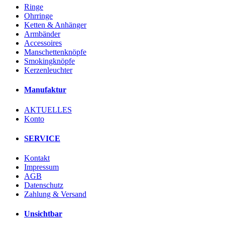
Ringe
Ohrringe
Ketten & Anhänger
Armbänder
Accessoires
Manschettenknöpfe
Smokingknöpfe
Kerzenleuchter
Manufaktur
AKTUELLES
Konto
SERVICE
Kontakt
Impressum
AGB
Datenschutz
Zahlung & Versand
Unsichtbar