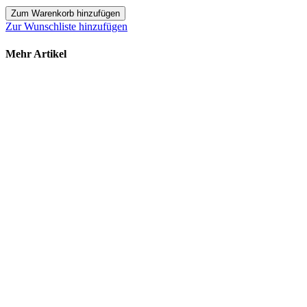
Zum Warenkorb hinzufügen
Zur Wunschliste hinzufügen
Mehr Artikel