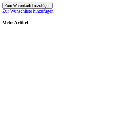
Zum Warenkorb hinzufügen
Zur Wunschliste hinzufügen
Mehr Artikel