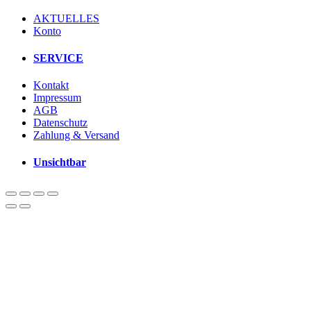
AKTUELLES
Konto
SERVICE
Kontakt
Impressum
AGB
Datenschutz
Zahlung & Versand
Unsichtbar