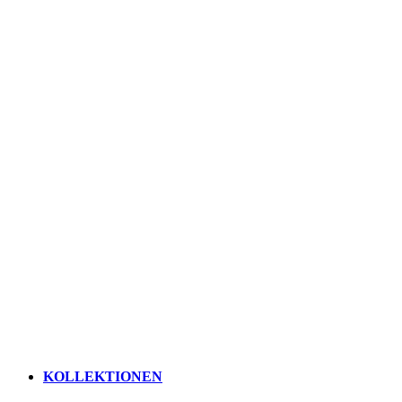
KOLLEKTIONEN