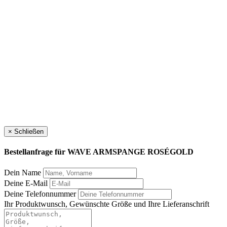
×
Schließen
Bestellanfrage für
WAVE ARMSPANGE ROSÉGOLD
Dein Name
Deine E-Mail
Deine Telefonnummer
Ihr Produktwunsch, Gewünschte Größe und Ihre Lieferanschrift