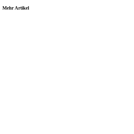
Mehr Artikel