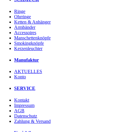
Ringe
Ohrringe
Ketten & Anhänger
Armbänder
Accessoires
Manschettenknöpfe
Smokingknöpfe
Kerzenleuchter
Manufaktur
AKTUELLES
Konto
SERVICE
Kontakt
Impressum
AGB
Datenschutz
Zahlung & Versand