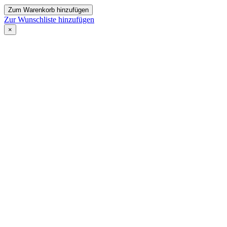
Zum Warenkorb hinzufügen
Zur Wunschliste hinzufügen
×