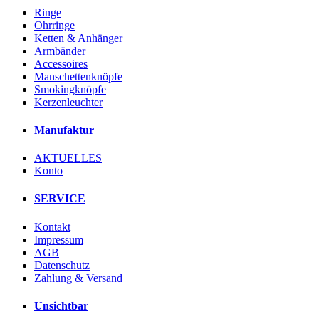
Ringe
Ohrringe
Ketten & Anhänger
Armbänder
Accessoires
Manschettenknöpfe
Smokingknöpfe
Kerzenleuchter
Manufaktur
AKTUELLES
Konto
SERVICE
Kontakt
Impressum
AGB
Datenschutz
Zahlung & Versand
Unsichtbar