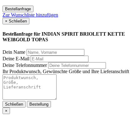
Bestellanfrage
Zur Wunschliste hinzufügen
×
Schließen
Bestellanfrage für
INDIAN SPIRIT BRIOLETT KETTE
WEIßGOLD TOPAS
Dein Name
Deine E-Mail
Deine Telefonnummer
Ihr Produktwunsch, Gewünschte Größe und Ihre Lieferanschrift
Schließen
Bestellung
×