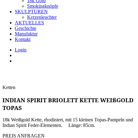
18k Gold
Smokingknöpfe
SKULPTUREN
Kerzenleuchter
AKTUELLES
Geschichte
Manufaktur
Kontakt
Login
Ketten
INDIAN SPIRIT BRIOLETT KETTE WEIßGOLD
TOPAS
18k Weißgold Kette, rhodiniert, mit 15 kleinen Topas-Pampeln und
Indian Spirit Feder-Elementen. Länge: 85cm.
PREIS ANFRAGEN