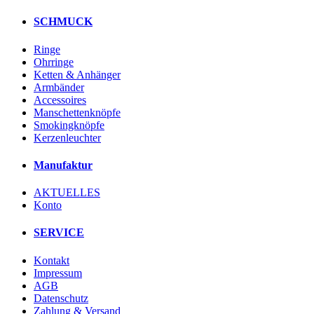
SCHMUCK
Ringe
Ohrringe
Ketten & Anhänger
Armbänder
Accessoires
Manschettenknöpfe
Smokingknöpfe
Kerzenleuchter
Manufaktur
AKTUELLES
Konto
SERVICE
Kontakt
Impressum
AGB
Datenschutz
Zahlung & Versand