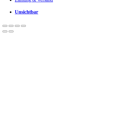
Unsichtbar