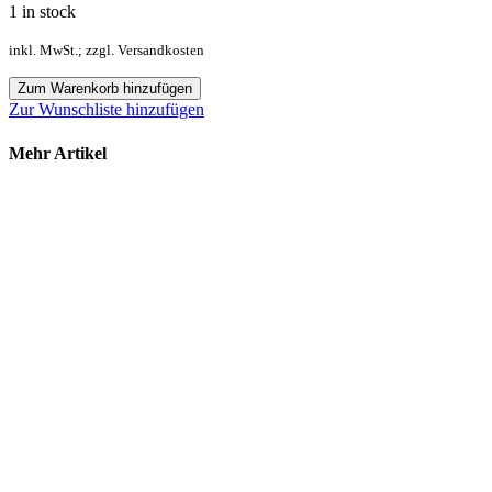
1 in stock
inkl. MwSt.; zzgl. Versandkosten
Zum Warenkorb hinzufügen
Zur Wunschliste hinzufügen
Mehr Artikel