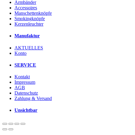
Armbänder
Accessoires
Manschettenknöpfe
Smokingknöpfe
Kerzenleuchter
Manufaktur
AKTUELLES
Konto
SERVICE
Kontakt
Impressum
AGB
Datenschutz
Zahlung & Versand
Unsichtbar