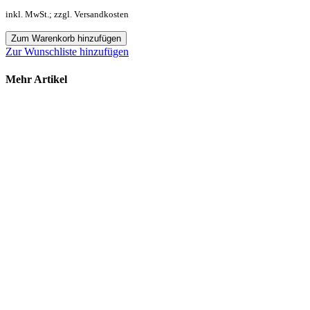
inkl. MwSt.; zzgl. Versandkosten
Zum Warenkorb hinzufügen
Zur Wunschliste hinzufügen
Mehr Artikel