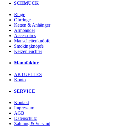
SCHMUCK
Ringe
Ohrringe
Ketten & Anhänger
Armbänder
Accessoires
Manschettenknöpfe
Smokingknöpfe
Kerzenleuchter
Manufaktur
AKTUELLES
Konto
SERVICE
Kontakt
Impressum
AGB
Datenschutz
Zahlung & Versand