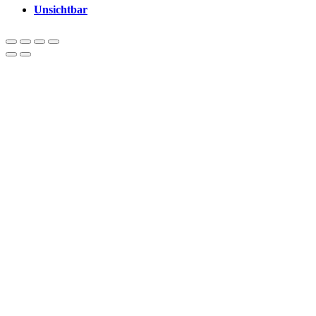
Unsichtbar