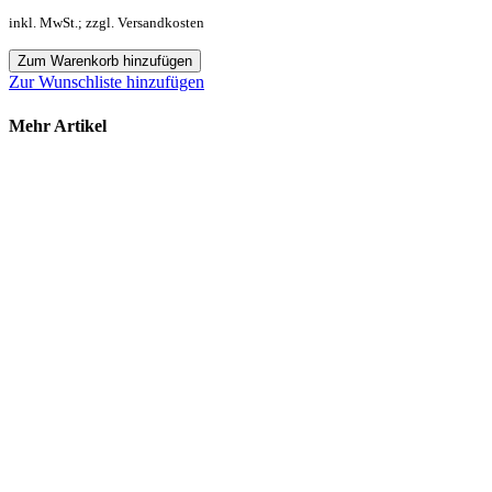
inkl. MwSt.; zzgl. Versandkosten
Zum Warenkorb hinzufügen
Zur Wunschliste hinzufügen
Mehr Artikel