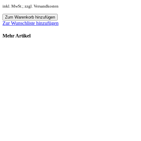
inkl. MwSt.; zzgl. Versandkosten
Zum Warenkorb hinzufügen
Zur Wunschliste hinzufügen
Mehr Artikel