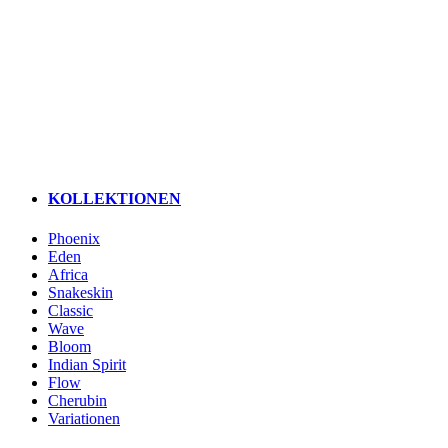
KOLLEKTIONEN
Phoenix
Eden
Africa
Snakeskin
Classic
Wave
Bloom
Indian Spirit
Flow
Cherubin
Variationen