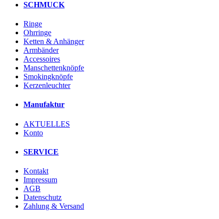
SCHMUCK
Ringe
Ohrringe
Ketten & Anhänger
Armbänder
Accessoires
Manschettenknöpfe
Smokingknöpfe
Kerzenleuchter
Manufaktur
AKTUELLES
Konto
SERVICE
Kontakt
Impressum
AGB
Datenschutz
Zahlung & Versand