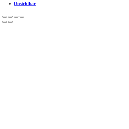
Unsichtbar