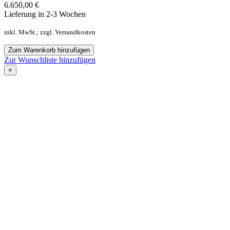
6.650,00
€
Lieferung in 2-3 Wochen
inkl. MwSt.; zzgl. Versandkosten
Zum Warenkorb hinzufügen
Zur Wunschliste hinzufügen
×