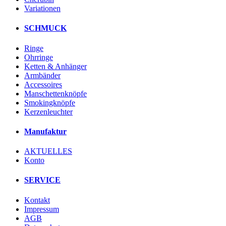
Variationen
SCHMUCK
Ringe
Ohrringe
Ketten & Anhänger
Armbänder
Accessoires
Manschettenknöpfe
Smokingknöpfe
Kerzenleuchter
Manufaktur
AKTUELLES
Konto
SERVICE
Kontakt
Impressum
AGB