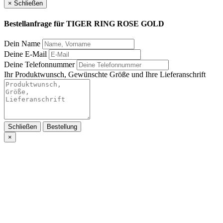
×
Schließen
Bestellanfrage für
TIGER RING ROSE GOLD
Dein Name
Deine E-Mail
Deine Telefonnummer
Ihr Produktwunsch, Gewünschte Größe und Ihre Lieferanschrift
Schließen
Bestellung
×