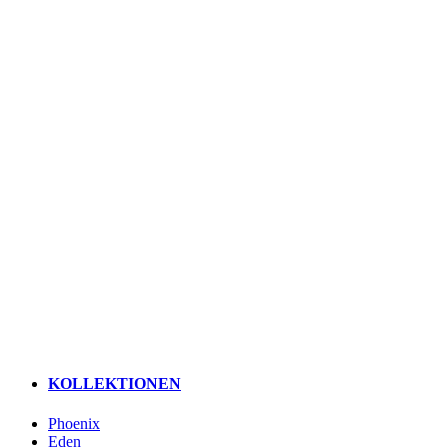
KOLLEKTIONEN
Phoenix
Eden