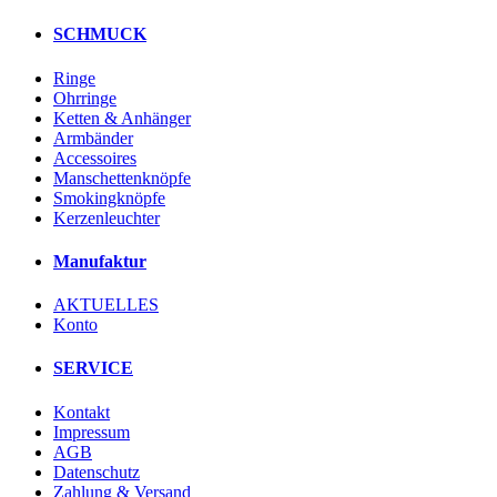
SCHMUCK
Ringe
Ohrringe
Ketten & Anhänger
Armbänder
Accessoires
Manschettenknöpfe
Smokingknöpfe
Kerzenleuchter
Manufaktur
AKTUELLES
Konto
SERVICE
Kontakt
Impressum
AGB
Datenschutz
Zahlung & Versand