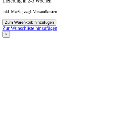
Lieferung in 2-3 Wochen
inkl. MwSt.; zzgl. Versandkosten
Zum Warenkorb hinzufügen
Zur Wunschliste hinzufügen
×