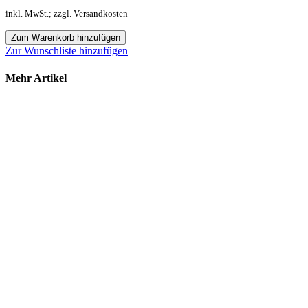
inkl. MwSt.; zzgl. Versandkosten
Zum Warenkorb hinzufügen
Zur Wunschliste hinzufügen
Mehr Artikel