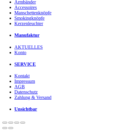
Armbänder
Accessoires
Manschettenknöpfe
Smokingknöpfe
Kerzenleuchter
Manufaktur
AKTUELLES
Konto
SERVICE
Kontakt
Impressum
AGB
Datenschutz
Zahlung & Versand
Unsichtbar