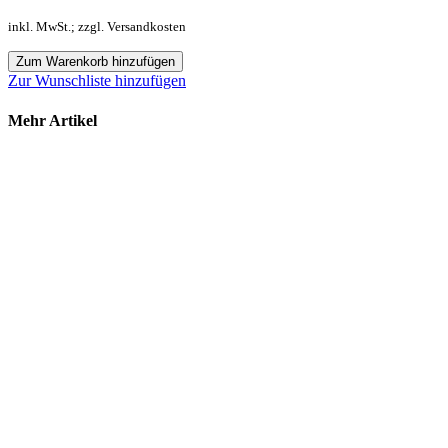
inkl. MwSt.; zzgl. Versandkosten
Zum Warenkorb hinzufügen
Zur Wunschliste hinzufügen
Mehr Artikel