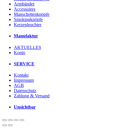
Armbänder
Accessoires
Manschettenknöpfe
Smokingknöpfe
Kerzenleuchter
Manufaktur
AKTUELLES
Konto
SERVICE
Kontakt
Impressum
AGB
Datenschutz
Zahlung & Versand
Unsichtbar