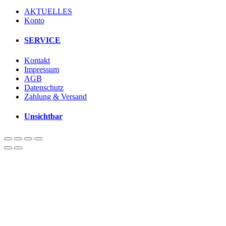
AKTUELLES
Konto
SERVICE
Kontakt
Impressum
AGB
Datenschutz
Zahlung & Versand
Unsichtbar