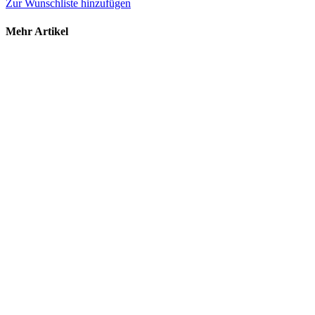
Zur Wunschliste hinzufügen
Mehr Artikel