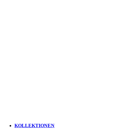
KOLLEKTIONEN