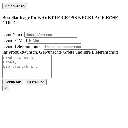
×
Schließen
Bestellanfrage für
NAVETTE CROSS NECKLACE ROSE
GOLD
Dein Name
Deine E-Mail
Deine Telefonnummer
Ihr Produktwunsch, Gewünschte Größe und Ihre Lieferanschrift
Schließen
Bestellung
×