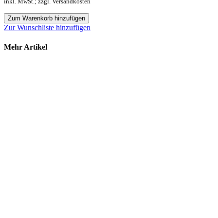
inkl. MwSt.; zzgl. Versandkosten
Zum Warenkorb hinzufügen
Zur Wunschliste hinzufügen
Mehr Artikel