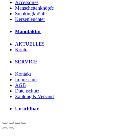
Accessoires
Manschettenknöpfe
Smokingknöpfe
Kerzenleuchter
Manufaktur
AKTUELLES
Konto
SERVICE
Kontakt
Impressum
AGB
Datenschutz
Zahlung & Versand
Unsichtbar