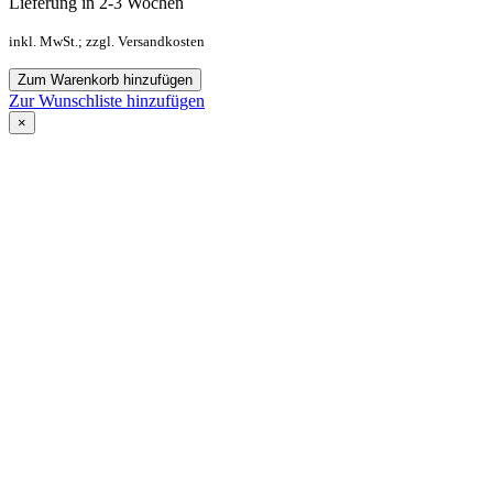
Lieferung in 2-3 Wochen
inkl. MwSt.; zzgl. Versandkosten
Zum Warenkorb hinzufügen
Zur Wunschliste hinzufügen
×