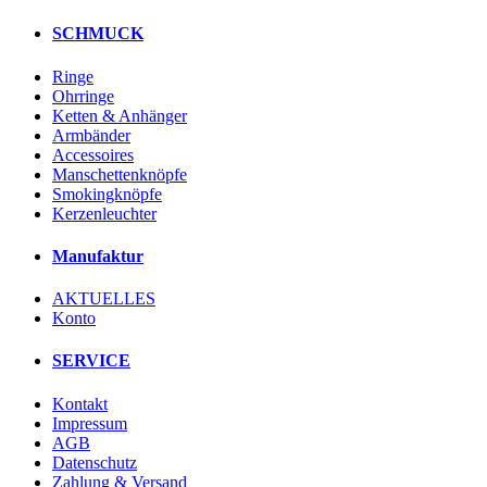
SCHMUCK
Ringe
Ohrringe
Ketten & Anhänger
Armbänder
Accessoires
Manschettenknöpfe
Smokingknöpfe
Kerzenleuchter
Manufaktur
AKTUELLES
Konto
SERVICE
Kontakt
Impressum
AGB
Datenschutz
Zahlung & Versand