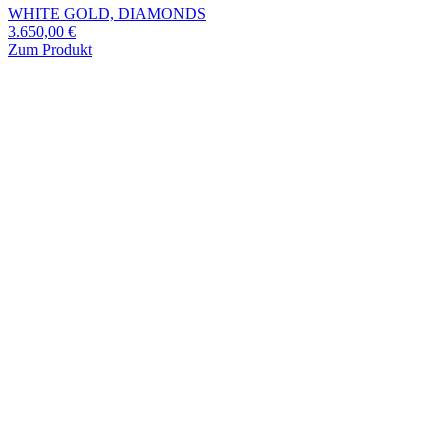
WHITE GOLD, DIAMONDS
3.650,00
€
Zum Produkt