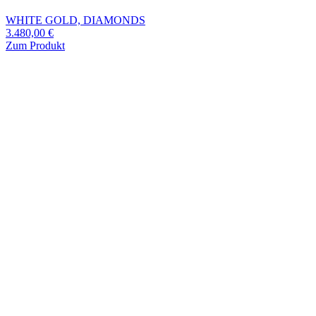
WHITE GOLD, DIAMONDS
3.480,00
€
Zum Produkt