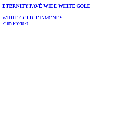
ETERNITY PAVÉ WIDE WHITE GOLD
WHITE GOLD, DIAMONDS
Zum Produkt