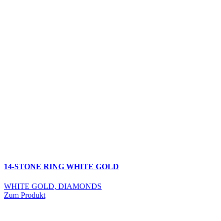
14-STONE RING WHITE GOLD
WHITE GOLD, DIAMONDS
Zum Produkt