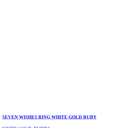
SEVEN WISHES RING WHITE GOLD RUBY