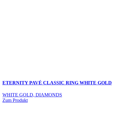
ETERNITY PAVÉ CLASSIC RING WHITE GOLD
WHITE GOLD, DIAMONDS
Zum Produkt