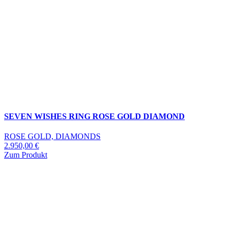
SEVEN WISHES RING ROSE GOLD DIAMOND
ROSE GOLD, DIAMONDS
2.950,00
€
Zum Produkt