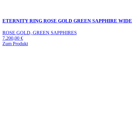
ETERNITY RING ROSE GOLD GREEN SAPPHIRE WIDE
ROSE GOLD, GREEN SAPPHIRES
7.200,00
€
Zum Produkt