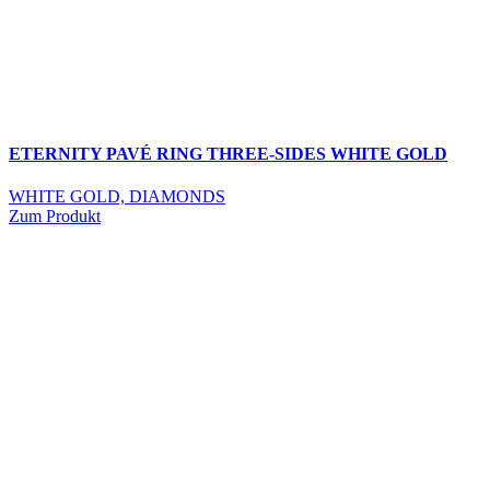
ETERNITY PAVÉ RING THREE-SIDES WHITE GOLD
WHITE GOLD, DIAMONDS
Zum Produkt