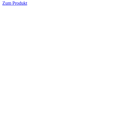
Zum Produkt