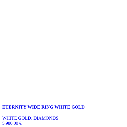
ETERNITY WIDE RING WHITE GOLD
WHITE GOLD, DIAMONDS
5.980,00
€