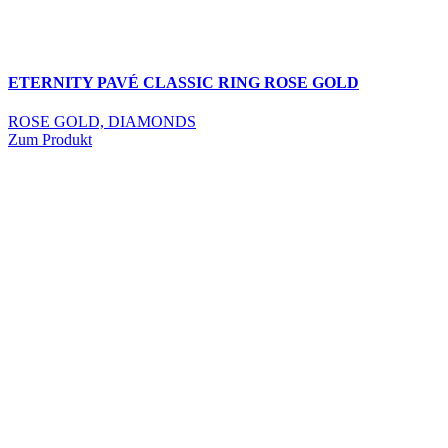
ETERNITY PAVÉ CLASSIC RING ROSE GOLD
ROSE GOLD, DIAMONDS
Zum Produkt