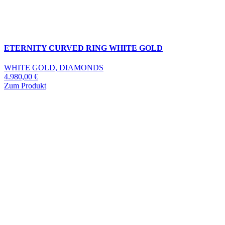
ETERNITY CURVED RING WHITE GOLD
WHITE GOLD, DIAMONDS
4.980,00
€
Zum Produkt