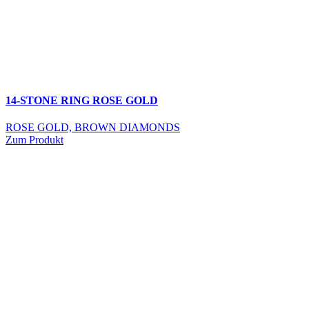
14-STONE RING ROSE GOLD
ROSE GOLD, BROWN DIAMONDS
Zum Produkt