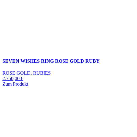
SEVEN WISHES RING ROSE GOLD RUBY
ROSE GOLD, RUBIES
2.750,00
€
Zum Produkt