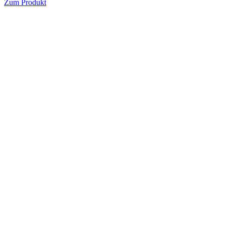
Zum Produkt