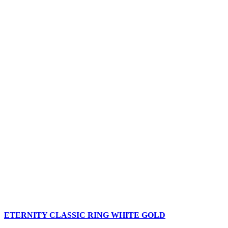
ETERNITY CLASSIC RING WHITE GOLD