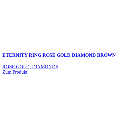
ETERNITY RING ROSE GOLD DIAMOND BROWN
ROSE GOLD, DIAMONDS
Zum Produkt