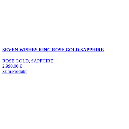
SEVEN WISHES RING ROSE GOLD SAPPHIRE
ROSE GOLD, SAPPHIRE
2.990,00
€
Zum Produkt