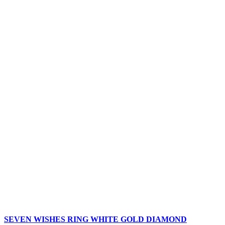
SEVEN WISHES RING WHITE GOLD DIAMOND