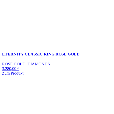
ETERNITY CLASSIC RING ROSE GOLD
ROSE GOLD, DIAMONDS
3.280,00
€
Zum Produkt