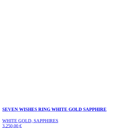
SEVEN WISHES RING WHITE GOLD SAPPHIRE
WHITE GOLD, SAPPHIRES
3.250,00
€