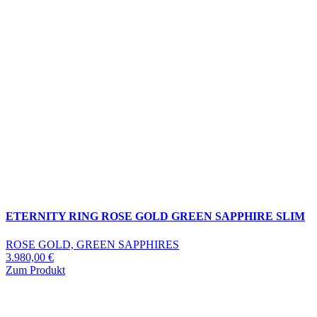
ETERNITY RING ROSE GOLD GREEN SAPPHIRE SLIM
ROSE GOLD, GREEN SAPPHIRES
3.980,00
€
Zum Produkt