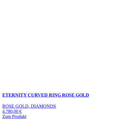
ETERNITY CURVED RING ROSE GOLD
ROSE GOLD, DIAMONDS
4.780,00
€
Zum Produkt